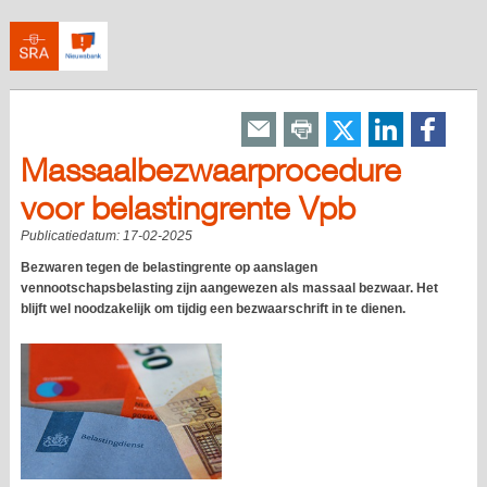
Massaalbezwaarprocedure
voor belastingrente Vpb
Publicatiedatum:
17-02-2025
Bezwaren tegen de belastingrente op aanslagen
vennootschapsbelasting zijn aangewezen als massaal bezwaar. Het
blijft wel noodzakelijk om tijdig een bezwaarschrift in te dienen.