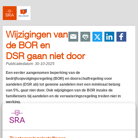
Wijzigingen van
de BOR en
DSR gaan niet door
Publicatiedatum:
30-10-2025
Een eerder aangenomen beperking van de
bedrijfsopvolgingsregeling (BOR) en doorschuifregeling voor
aandelen (DSR ab) tot gewone aandelen met een minimaal belang
van 5%, gaat niet door. Ook wijzigingen van de BOR inzake de
familietoets bij aandelen en de verwateringsregeling treden niet in
werking.