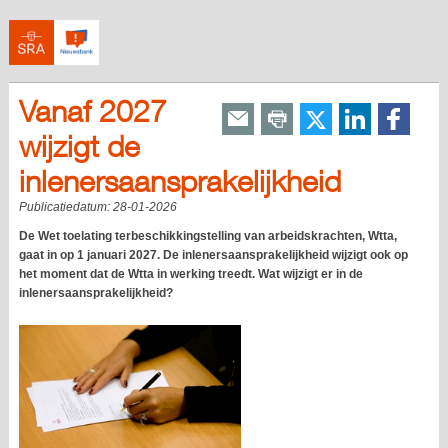
Vanaf 2027
wijzigt de
inlenersaansprakelijkheid
Publicatiedatum:
28-01-2026
De Wet toelating terbeschikkingstelling van arbeidskrachten, Wtta,
gaat in op 1 januari 2027. De inlenersaansprakelijkheid wijzigt ook op
het moment dat de Wtta in werking treedt. Wat wijzigt er in de
inlenersaansprakelijkheid?