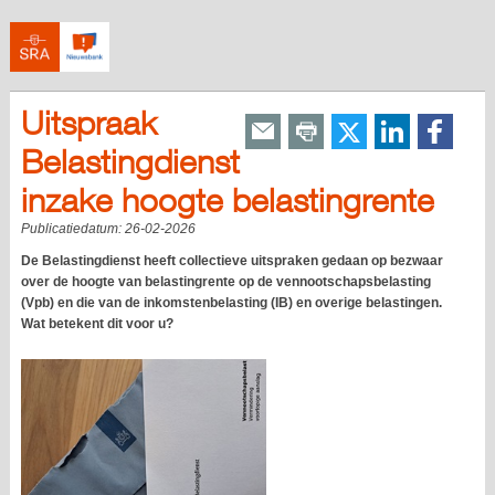
Uitspraak
Belastingdienst
inzake hoogte belastingrente
Publicatiedatum:
26-02-2026
De Belastingdienst heeft collectieve uitspraken gedaan op bezwaar
over de hoogte van belastingrente op de vennootschapsbelasting
(Vpb) en die van de inkomstenbelasting (IB) en overige belastingen.
Wat betekent dit voor u?