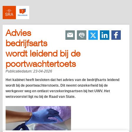
Advies
bedrijfsarts
wordt leidend bij de
poortwachtertoets
Publicatiedatum:
23-04-2026
Het kabinet heeft besloten dat het advies van de bedrijfsarts leidend
wordt bij de poortwachterstoets. Dit neemt onzekerheid bij de
werkgever weg en ontlast verzekeringsartsen bij het UWV. Het
wetsvoorstel ligt nu bij de Raad van State.