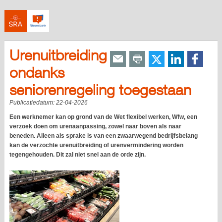
Urenuitbreiding
ondanks
seniorenregeling toegestaan
Publicatiedatum:
22-04-2026
Een werknemer kan op grond van de Wet flexibel werken, Wfw, een
verzoek doen om urenaanpassing, zowel naar boven als naar
beneden. Alleen als sprake is van een zwaarwegend bedrijfsbelang
kan de verzochte urenuitbreiding of urenvermindering worden
tegengehouden. Dit zal niet snel aan de orde zijn.