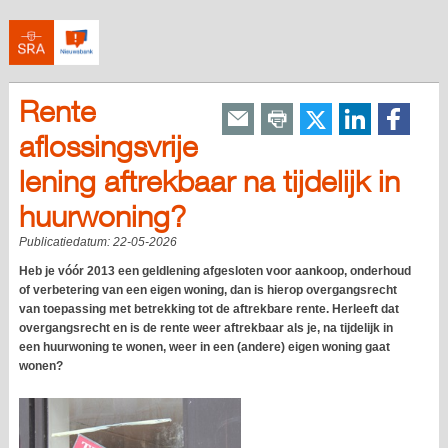
Rente
aflossingsvrije
lening aftrekbaar na tijdelijk in
huurwoning?
Publicatiedatum:
22-05-2026
Heb je vóór 2013 een geldlening afgesloten voor aankoop, onderhoud
of verbetering van een eigen woning, dan is hierop overgangsrecht
van toepassing met betrekking tot de aftrekbare rente. Herleeft dat
overgangsrecht en is de rente weer aftrekbaar als je, na tijdelijk in
een huurwoning te wonen, weer in een (andere) eigen woning gaat
wonen?