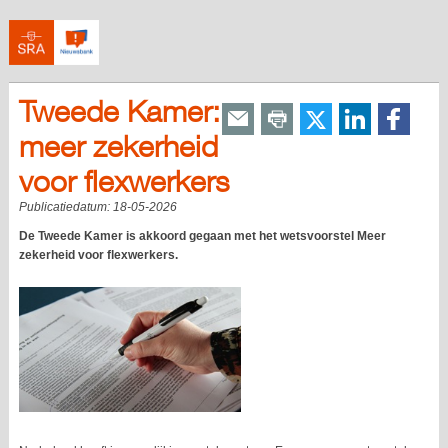
Tweede Kamer:
meer zekerheid
voor flexwerkers
Publicatiedatum:
18-05-2026
De Tweede Kamer is akkoord gegaan met het wetsvoorstel Meer
zekerheid voor flexwerkers.