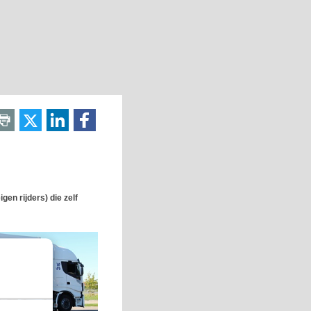
gen rijders) die zelf