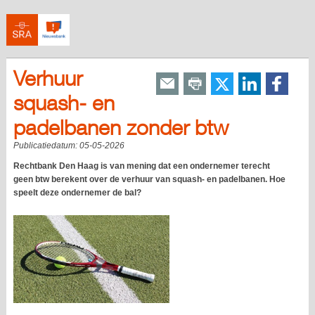
Verhuur
squash- en
padelbanen zonder btw
Publicatiedatum:
05-05-2026
Rechtbank Den Haag is van mening dat een ondernemer terecht
geen btw berekent over de verhuur van squash- en padelbanen. Hoe
speelt deze ondernemer de bal?