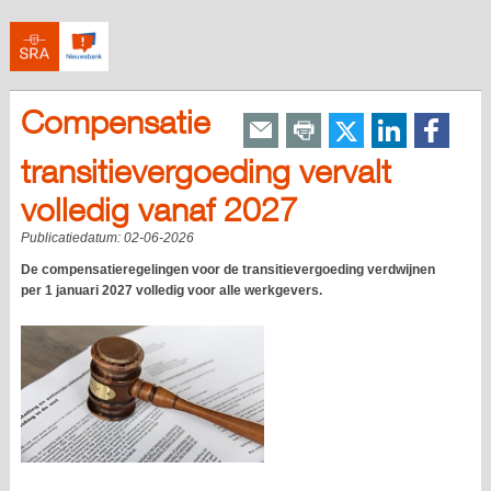
Compensatie
transitievergoeding vervalt
volledig vanaf 2027
Publicatiedatum:
02-06-2026
De compensatieregelingen voor de transitievergoeding verdwijnen
per 1 januari 2027 volledig voor alle werkgevers.