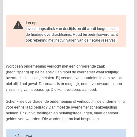
Let op!
Investeringsaftrek van destijds en dit wordt toegepast op
de huidige overdrachtsprijs. Houd bij bedrijfsoverdracht
ook rekening met het vrijvallen van de fiscale reserves.
Wordt een onderneming verkocht met een onroerende zaak
(bedrijfspand) op de balans? Dan moet de overnemer waarschijnlijk
overdrachtsbelasting betalen. Bij verkoop van aandelen in een bv is dat
niet altijd het geval. Daarnaast is er mogelijk, onder voorwaarden, een
vrijstelling van toepassing. Die komt verderop aan bod.
Schenkt de overdrager de onderneming of verkoopt hij de onderneming
voor een te laag bedrag? Dan moet de overnemer schenkbelasting
betalen. Er zijn vrijstellingen en betalingsregelingen, maar daarvoor
gelden voorwaarden. Die worden hierna kort besproken.