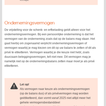
Ondernemingsvermogen
De vrijstelling voor de schenk- en erfbelasting geldt alleen voor het
ondernemingsvermogen. Bij een persoonlijke onderneming is dat het
vermogen van de onderneming zoals dat op de balans mag staan. Het
gaat hierbij om zogenaamd verplicht ondernemingsvermogen of
vermogen waarbij je mag kiezen om dit op uw balans te zetten of dit als
privé te etiketteren. Vermogen waarbij je die keuze niet hebt, zoals
duurzaam beleggingsvermogen, telt niet mee. Dit vermogen mag je
namelijk niet op de ondernemingsbalans zetten maar moet je als privé
etiketteren.
Let op!
Als vermogen naar keuze als ondernemingsvermogen
(op de balans dus) of als privévermogen mag worden
geëtiketteerd, dan vormt vanaf 2025 niet altijd meer het
gehele vermogensbestanddeel