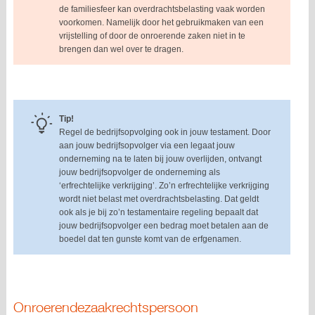
de familiesfeer kan overdrachtsbelasting vaak worden
voorkomen. Namelijk door het gebruikmaken van een
vrijstelling of door de onroerende zaken niet in te
brengen dan wel over te dragen.
Tip!
Regel de bedrijfsopvolging ook in jouw testament. Door
aan jouw bedrijfsopvolger via een legaat jouw
onderneming na te laten bij jouw overlijden, ontvangt
jouw bedrijfsopvolger de onderneming als
‘erfrechtelijke verkrijging’. Zo’n erfrechtelijke verkrijging
wordt niet belast met overdrachtsbelasting. Dat geldt
ook als je bij zo’n testamentaire regeling bepaalt dat
jouw bedrijfsopvolger een bedrag moet betalen aan de
boedel dat ten gunste komt van de erfgenamen.
Onroerendezaakrechtspersoon