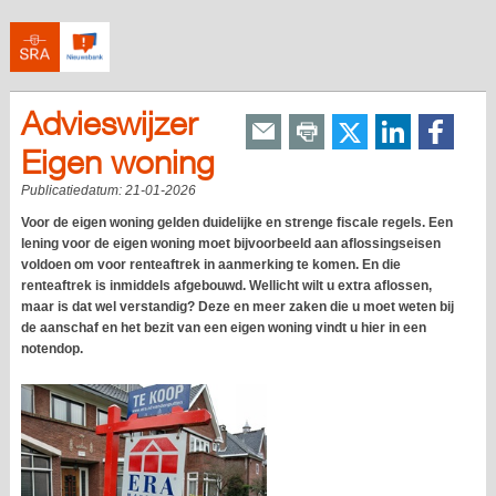
Advieswijzer
Eigen woning
Publicatiedatum:
21-01-2026
Voor de eigen woning gelden duidelijke en strenge fiscale regels. Een
lening voor de eigen woning moet bijvoorbeeld aan aflossingseisen
voldoen om voor renteaftrek in aanmerking te komen. En die
renteaftrek is inmiddels afgebouwd. Wellicht wilt u extra aflossen,
maar is dat wel verstandig? Deze en meer zaken die u moet weten bij
de aanschaf en het bezit van een eigen woning vindt u hier in een
notendop.