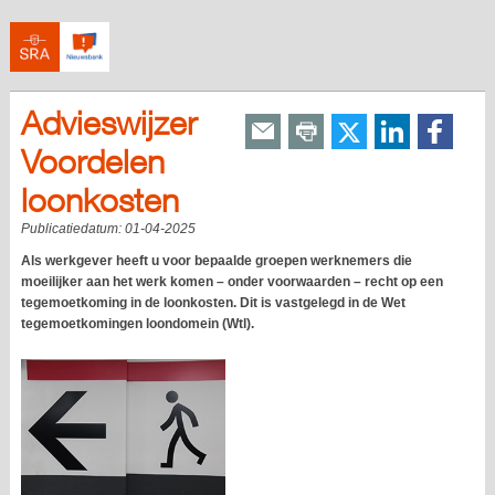
Advieswijzer
Voordelen
loonkosten
Publicatiedatum:
01-04-2025
Als werkgever heeft u voor bepaalde groepen werknemers die
moeilijker aan het werk komen – onder voorwaarden – recht op een
tegemoetkoming in de loonkosten. Dit is vastgelegd in de Wet
tegemoetkomingen loondomein (Wtl).