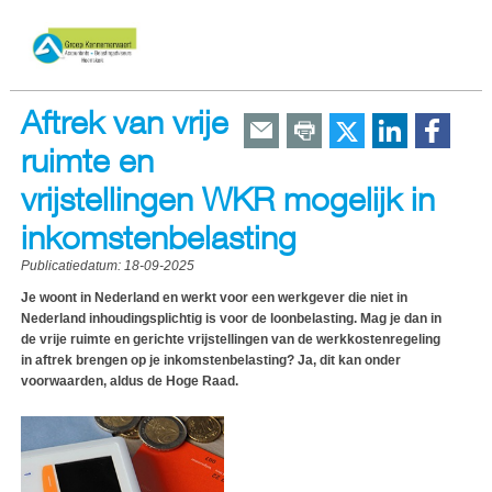
Aftrek van vrije
ruimte en
vrijstellingen WKR mogelijk in
inkomstenbelasting
Publicatiedatum:
18-09-2025
Je woont in Nederland en werkt voor een werkgever die niet in
Nederland inhoudingsplichtig is voor de loonbelasting. Mag je dan in
de vrije ruimte en gerichte vrijstellingen van de werkkostenregeling
in aftrek brengen op je inkomstenbelasting? Ja, dit kan onder
voorwaarden, aldus de Hoge Raad.