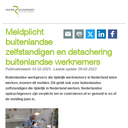
Meldplicht
buitenlandse
zelfstandigen en detachering
buitenlandse werknemers
Publicatiedatum:
01-02-2023
- Laatste update:
09-02-2023
Buitenlandse werkgevers die tijdelijk werknemers in Nederland laten
werken, moeten dit melden. Dit geldt ook voor buitenlandse
zelfstandigen die tijdelijk in Nederland werken. Nederlandse
opdrachtgevers zijn verplicht om te controleren of er gemeld is en of
de melding juist is.