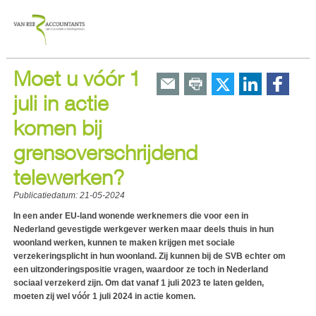
Moet u vóór 1
juli in actie
komen bij
grensoverschrijdend
telewerken?
Publicatiedatum:
21-05-2024
In een ander EU-land wonende werknemers die voor een in
Nederland gevestigde werkgever werken maar deels thuis in hun
woonland werken, kunnen te maken krijgen met sociale
verzekeringsplicht in hun woonland. Zij kunnen bij de SVB echter om
een uitzonderingspositie vragen, waardoor ze toch in Nederland
sociaal verzekerd zijn. Om dat vanaf 1 juli 2023 te laten gelden,
moeten zij wel vóór 1 juli 2024 in actie komen.