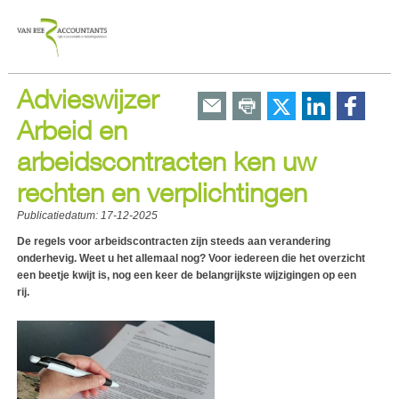
Advieswijzer
Arbeid en
arbeidscontracten ken uw
rechten en verplichtingen
Publicatiedatum:
17-12-2025
De regels voor arbeidscontracten zijn steeds aan verandering
onderhevig. Weet u het allemaal nog? Voor iedereen die het overzicht
een beetje kwijt is, nog een keer de belangrijkste wijzigingen op een
rij.