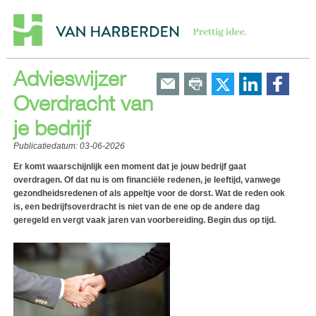
Advieswijzer
Overdracht van
je bedrijf
Publicatiedatum:
03-06-2026
Er komt waarschijnlijk een moment dat je jouw bedrijf gaat
overdragen. Of dat nu is om financiële redenen, je leeftijd, vanwege
gezondheidsredenen of als appeltje voor de dorst. Wat de reden ook
is, een bedrijfsoverdracht is niet van de ene op de andere dag
geregeld en vergt vaak jaren van voorbereiding. Begin dus op tijd.