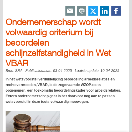
Ondernemerschap wordt
volwaardig criterium bij
beoordelen
schijnzelfstandigheid in Wet
VBAR
Bron:
SRA
- Publicatiedatum:
03-04-2025
- Laatste update:
10-04-2025
In het wetsvoorstel Verduidelijking beoordeling arbeidsrelaties en
rechtsvermoeden, VBAR, is de zogenaamde WZOP-toets
opgenomen, een toekomstig beoordelingskader voor arbeidsrelaties.
Extern ondernemerschap gaat in het daarvoor nog aan te passen
wetsvoorstel in deze toets volwaardig meewegen.