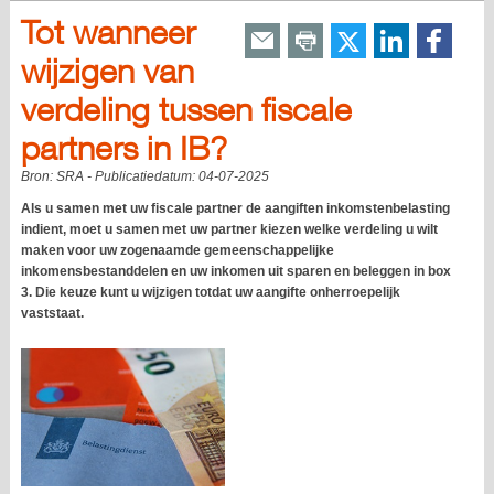
Tot wanneer
wijzigen van
verdeling tussen fiscale
partners in IB?
Bron:
SRA
- Publicatiedatum:
04-07-2025
Als u samen met uw fiscale partner de aangiften inkomstenbelasting
indient, moet u samen met uw partner kiezen welke verdeling u wilt
maken voor uw zogenaamde gemeenschappelijke
inkomensbestanddelen en uw inkomen uit sparen en beleggen in box
3. Die keuze kunt u wijzigen totdat uw aangifte onherroepelijk
vaststaat.