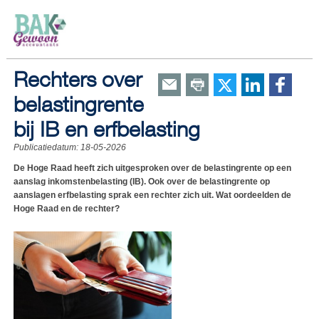
Rechters over
belastingrente
bij IB en erfbelasting
Publicatiedatum:
18-05-2026
De Hoge Raad heeft zich uitgesproken over de belastingrente op een
aanslag inkomstenbelasting (IB). Ook over de belastingrente op
aanslagen erfbelasting sprak een rechter zich uit. Wat oordeelden de
Hoge Raad en de rechter?