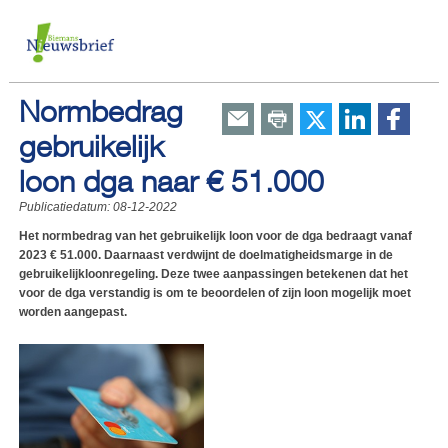
Normbedrag
gebruikelijk
loon dga naar € 51.000
Publicatiedatum:
08-12-2022
Het normbedrag van het gebruikelijk loon voor de dga bedraagt vanaf
2023 € 51.000. Daarnaast verdwijnt de doelmatigheidsmarge in de
gebruikelijkloonregeling. Deze twee aanpassingen betekenen dat het
voor de dga verstandig is om te beoordelen of zijn loon mogelijk moet
worden aangepast.