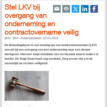
Stel LKV bij
overgang van
onderneming en
contractovername veilig
Bron:
SRA
- Publicatiedatum:
25-03-2024
De Belastingdienst is van mening dat een loonkostenvoordeel (LKV)
vervalt bij een overgang van een onderneming naar een nieuwe
werkgever. Hierover loopt inmiddels een rechtszaak waarin anders is
beslist. De Hoge Raad moet nog oordelen. Zorg ervoor dat u in de
tussentijd uw rechten veiligstelt.