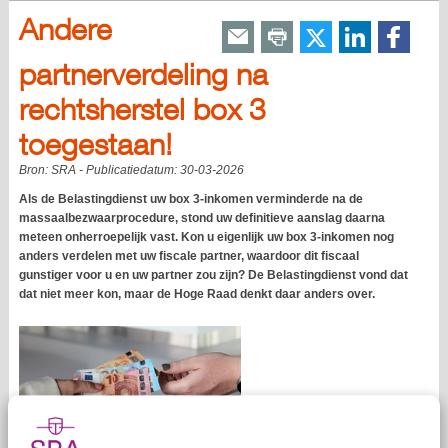
Andere
partnerverdeling na
rechtsherstel box 3
toegestaan!
Bron:
SRA
- Publicatiedatum:
30-03-2026
Als de Belastingdienst uw box 3-inkomen verminderde na de
massaalbezwaarprocedure, stond uw definitieve aanslag daarna
meteen onherroepelijk vast. Kon u eigenlijk uw box 3-inkomen nog
anders verdelen met uw fiscale partner, waardoor dit fiscaal
gunstiger voor u en uw partner zou zijn? De Belastingdienst vond dat
dat niet meer kon, maar de Hoge Raad denkt daar anders over.