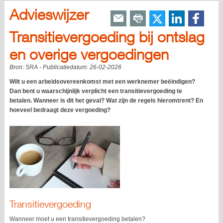
Advieswijzer
Transitievergoeding bij ontslag
en overige vergoedingen
Bron:
SRA
- Publicatiedatum:
26-02-2026
Wilt u een arbeidsovereenkomst met een werknemer beëindigen?
Dan bent u waarschijnlijk verplicht een transitievergoeding te
betalen. Wanneer is dit het geval? Wat zijn de regels hieromtrent? En
hoeveel bedraagt deze vergoeding?
Transitievergoeding
Wanneer moet u een transitievergoeding betalen?