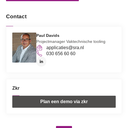
Contact
Paul Davids
Projectmanager Vaktechnische tooling
applicaties@sra.nl
030 656 60 60
Zkr
Plan een demo via zkr