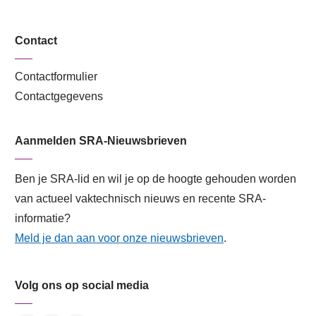
Contact
Contactformulier
Contactgegevens
Aanmelden SRA-Nieuwsbrieven
Ben je SRA-lid en wil je op de hoogte gehouden worden
van actueel vaktechnisch nieuws en recente SRA-
informatie?
Meld je dan aan voor onze nieuwsbrieven
.
Volg ons op social media