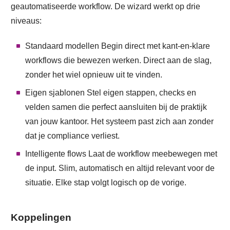
geautomatiseerde workflow. De wizard werkt op drie
niveaus:
Standaard modellen Begin direct met kant-en-klare
workflows die bewezen werken. Direct aan de slag,
zonder het wiel opnieuw uit te vinden.
Eigen sjablonen Stel eigen stappen, checks en
velden samen die perfect aansluiten bij de praktijk
van jouw kantoor. Het systeem past zich aan zonder
dat je compliance verliest.
Intelligente flows Laat de workflow meebewegen met
de input. Slim, automatisch en altijd relevant voor de
situatie. Elke stap volgt logisch op de vorige.
Koppelingen