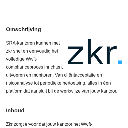
Omschrijving
SRA-kantoren kunnen met
zkr snel en eenvoudig het
volledige Wwft-
complianceproces inrichten,
uitvoeren en monitoren. Van cliëntacceptatie en
risicoanalyse tot periodieke hertoetsing, alles in één
platform dat aansluit bij de werkwijze van jouw kantoor.
Inhoud
Zkr zorgt ervoor dat jouw kantoor het Wwft-