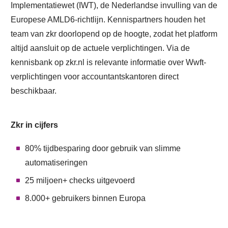
Implementatiewet (IWT), de Nederlandse invulling van de
Europese AMLD6-richtlijn. Kennispartners houden het
team van zkr doorlopend op de hoogte, zodat het platform
altijd aansluit op de actuele verplichtingen. Via de
kennisbank op zkr.nl is relevante informatie over Wwft-
verplichtingen voor accountantskantoren direct
beschikbaar.
Zkr in cijfers
80% tijdbesparing door gebruik van slimme
automatiseringen
25 miljoen+ checks uitgevoerd
8.000+ gebruikers binnen Europa