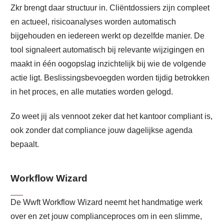
Zkr brengt daar structuur in. Cliëntdossiers zijn compleet
en actueel, risicoanalyses worden automatisch
bijgehouden en iedereen werkt op dezelfde manier. De
tool signaleert automatisch bij relevante wijzigingen en
maakt in één oogopslag inzichtelijk bij wie de volgende
actie ligt. Beslissingsbevoegden worden tijdig betrokken
in het proces, en alle mutaties worden gelogd.
Zo weet jij als vennoot zeker dat het kantoor compliant is,
ook zonder dat compliance jouw dagelijkse agenda
bepaalt.
Workflow Wizard
De Wwft Workflow Wizard neemt het handmatige werk
over en zet jouw complianceproces om in een slimme,