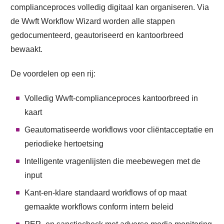
complianceproces volledig digitaal kan organiseren. Via
de Wwft Workflow Wizard worden alle stappen
gedocumenteerd, geautoriseerd en kantoorbreed
bewaakt.
De voordelen op een rij:
Volledig Wwft-complianceproces kantoorbreed in
kaart
Geautomatiseerde workflows voor cliëntacceptatie en
periodieke hertoetsing
Intelligente vragenlijsten die meebewegen met de
input
Kant-en-klare standaard workflows of op maat
gemaakte workflows conform intern beleid