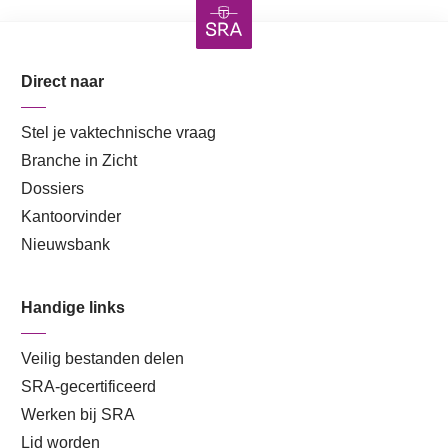
Direct naar
Stel je vaktechnische vraag
Branche in Zicht
Dossiers
Kantoorvinder
Nieuwsbank
Handige links
Veilig bestanden delen
SRA-gecertificeerd
Werken bij SRA
Lid worden