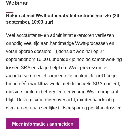
Webinar
Reken af met Wwft-adminstratiefrustratie met zkr (24
september, 10:00 uur)
Veel accountants- en administratiekantoren verliezen
onnodig veel tijd aan handmatige Wwft-processen en
versnipperde dossiers. Tijdens dit webinar op 24
september om 10:00 uur ontdek je hoe de samenwerking
tussen SRA en zkr je helpt om Wwft-processen te
automatiseren en efficiënter in te richten. Je ziet hoe je
binnen één workflow werkt met de actuele SRA-content,
dossiers uniform beheert en eenvoudig Wwft-compliant
blijft. Dit zorgt voor meer overzicht, minder handmatig
werk en een aanzienlijke tijdsbesparing per klantdossier.
Meer informatie / aanmelden