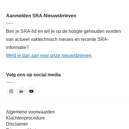
Aanmelden SRA-Nieuwsbrieven
Ben je SRA-lid en wil je op de hoogte gehouden worden
van actueel vaktechnisch nieuws en recente SRA-
informatie?
Meld je dan aan voor onze nieuwsbrieven
.
Volg ons op social media
Algemene voorwaarden
Klachtenprocedure
Disclaimer