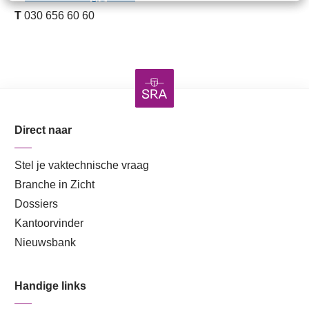
T
030 656 60 60
Direct naar
Stel je vaktechnische vraag
Branche in Zicht
Dossiers
Kantoorvinder
Nieuwsbank
Handige links