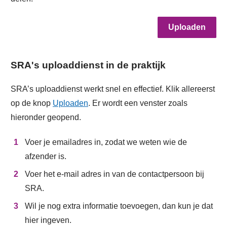
Uploaden
SRA's uploaddienst in de praktijk
SRA’s uploaddienst werkt snel en effectief. Klik allereerst
op de knop
Uploaden
. Er wordt een venster zoals
hieronder geopend.
Voer je emailadres in, zodat we weten wie de
afzender is.
Voer het e-mail adres in van de contactpersoon bij
SRA.
Wil je nog extra informatie toevoegen, dan kun je dat
hier ingeven.