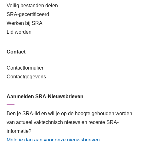
Veilig bestanden delen
SRA-gecertificeerd
Werken bij SRA
Lid worden
Contact
Contactformulier
Contactgegevens
Aanmelden SRA-Nieuwsbrieven
Ben je SRA-lid en wil je op de hoogte gehouden worden
van actueel vaktechnisch nieuws en recente SRA-
informatie?
Meld je dan aan voor onze nieuwsbrieven
.