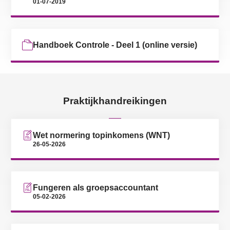
01-07-2019
Handboek Controle - Deel 1 (online versie)
Praktijkhandreikingen
Wet normering topinkomens (WNT)
26-05-2026
Fungeren als groepsaccountant
05-02-2026