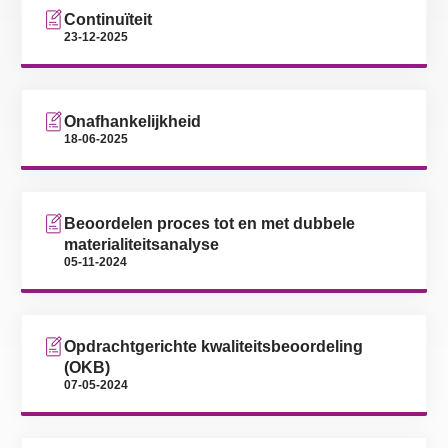
Continuïteit
23-12-2025
Onafhankelijkheid
18-06-2025
Beoordelen proces tot en met dubbele
materialiteitsanalyse
05-11-2024
Opdrachtgerichte kwaliteitsbeoordeling
(OKB)
07-05-2024