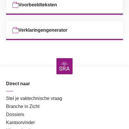
Voorbeeldteksten
Verklaringengenerator
Direct naar
Stel je vaktechnische vraag
Branche in Zicht
Dossiers
Kantoorvinder