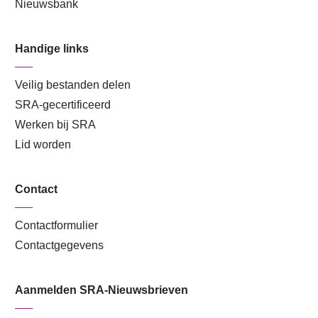
Nieuwsbank
Handige links
Veilig bestanden delen
SRA-gecertificeerd
Werken bij SRA
Lid worden
Contact
Contactformulier
Contactgegevens
Aanmelden SRA-Nieuwsbrieven