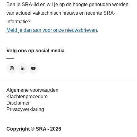
Ben je SRA-lid en wil je op de hoogte gehouden worden
van actueel vaktechnisch nieuws en recente SRA-
informatie?
Meld je dan aan voor onze nieuwsbrieven
.
Volg ons op social media
Algemene voorwaarden
Klachtenprocedure
Disclaimer
Privacyverklaring
Copyright ® SRA - 2026