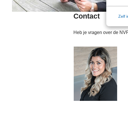
Contact
Zelf 
Heb je vragen over de NVP