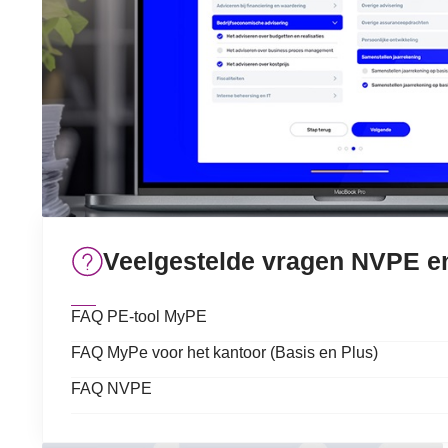
Veelgestelde vragen NVPE e
FAQ PE-tool MyPE
FAQ MyPe voor het kantoor (Basis en Plus)
FAQ NVPE