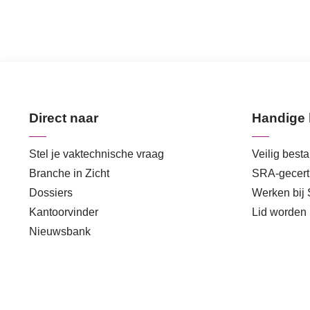
Direct naar
Handige 
Stel je vaktechnische vraag
Veilig best
Branche in Zicht
SRA-gecerti
Dossiers
Werken bij
Kantoorvinder
Lid worden
Nieuwsbank