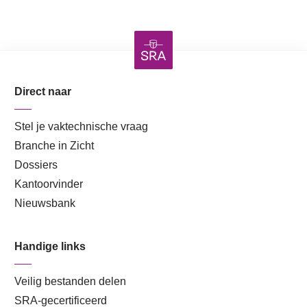
Direct naar
Stel je vaktechnische vraag
Branche in Zicht
Dossiers
Kantoorvinder
Nieuwsbank
Handige links
Veilig bestanden delen
SRA-gecertificeerd