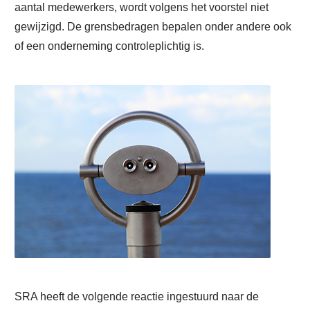
aantal medewerkers, wordt volgens het voorstel niet
gewijzigd. De grensbedragen bepalen onder andere ook
of een onderneming controleplichtig is.
SRA heeft de volgende reactie ingestuurd naar de