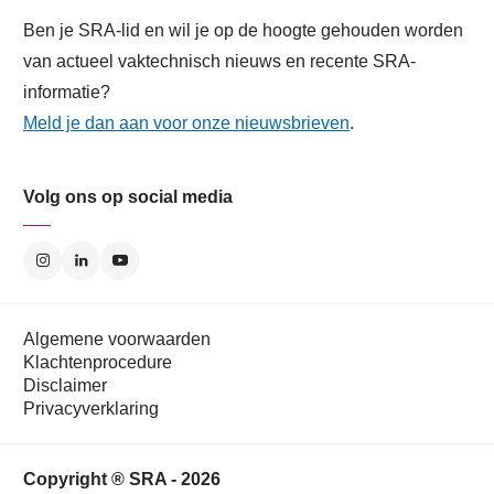
Ben je SRA-lid en wil je op de hoogte gehouden worden
van actueel vaktechnisch nieuws en recente SRA-
informatie?
Meld je dan aan voor onze nieuwsbrieven
.
Volg ons op social media
Algemene voorwaarden
Klachtenprocedure
Disclaimer
Privacyverklaring
Copyright ® SRA - 2026