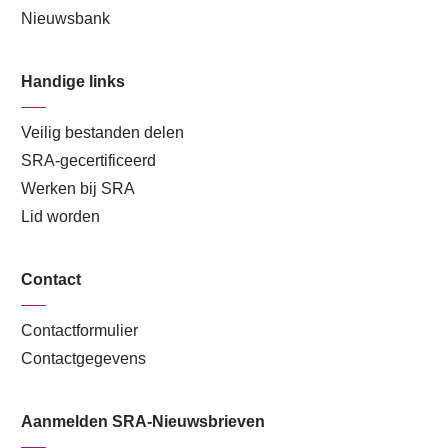
Nieuwsbank
Handige links
Veilig bestanden delen
SRA-gecertificeerd
Werken bij SRA
Lid worden
Contact
Contactformulier
Contactgegevens
Aanmelden SRA-Nieuwsbrieven