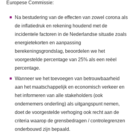
Europese Commissie:
Na bestudering van de effecten van zowel corona als
de inflatiedruk en rekening houdend met de
incidentele factoren in de Nederlandse situatie zoals
energietekorten en aanpassing
berekeningsgrondslag, beoordelen we het
voorgestelde percentage van 25% als een reëel
percentage.
Wanneer we het toevoegen van betrouwbaarheid
aan het maatschappelijk en economisch verkeer en
het informeren van alle stakeholders (ook
ondernemers onderling) als uitgangspunt nemen,
doet de voorgestelde verhoging ook recht aan de
criteria waarop de grensbedragen / controlegrenzen
onderbouwd zijn bepaald.