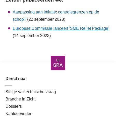
Aanpassing aan inflatie: controlegrenzen op de
schop?
(22 september 2023)
Europese Commissie lanceert 'SME Relief Package'
(14 september 2023)
Direct naar
Stel je vaktechnische vraag
Branche in Zicht
Dossiers
Kantoorvinder