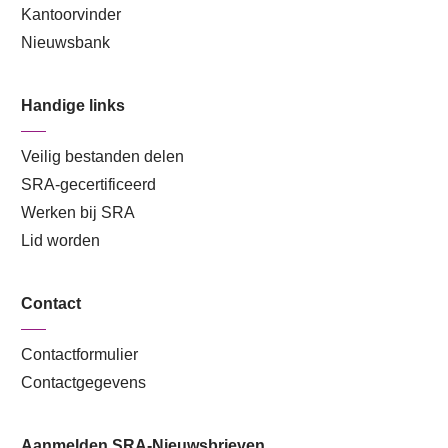
Kantoorvinder
Nieuwsbank
Handige links
Veilig bestanden delen
SRA-gecertificeerd
Werken bij SRA
Lid worden
Contact
Contactformulier
Contactgegevens
Aanmelden SRA-Nieuwsbrieven