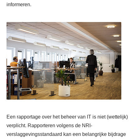
informeren.
Een rapportage over het beheer van IT is niet (wettelijk)
verplicht. Rapporteren volgens de NRI-
verslaggevingsstandaard kan een belangrijke bijdrage