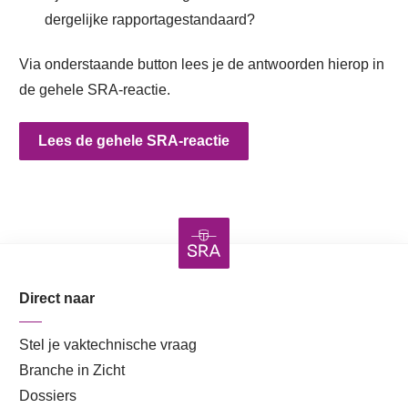
dergelijke rapportagestandaard?
Via onderstaande button lees je de antwoorden hierop in
de gehele SRA-reactie.
Lees de gehele SRA-reactie
Direct naar
Stel je vaktechnische vraag
Branche in Zicht
Dossiers