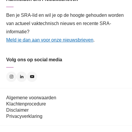
Ben je SRA-lid en wil je op de hoogte gehouden worden
van actueel vaktechnisch nieuws en recente SRA-
informatie?
Meld je dan aan voor onze nieuwsbrieven
.
Volg ons op social media
Algemene voorwaarden
Klachtenprocedure
Disclaimer
Privacyverklaring