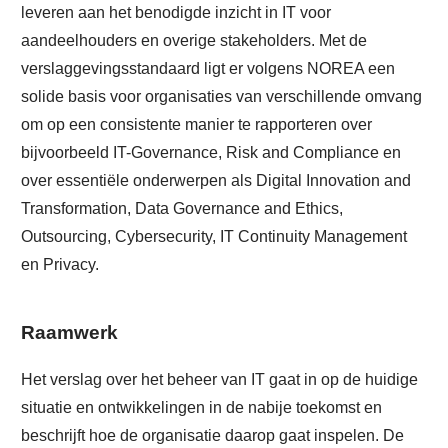
leveren aan het benodigde inzicht in IT voor
aandeelhouders en overige stakeholders. Met de
verslaggevingsstandaard ligt er volgens NOREA een
solide basis voor organisaties van verschillende omvang
om op een consistente manier te rapporteren over
bijvoorbeeld IT-Governance, Risk and Compliance en
over essentiële onderwerpen als Digital Innovation and
Transformation, Data Governance and Ethics,
Outsourcing, Cybersecurity, IT Continuity Management
en Privacy.
Raamwerk
Het verslag over het beheer van IT gaat in op de huidige
situatie en ontwikkelingen in de nabije toekomst en
beschrijft hoe de organisatie daarop gaat inspelen. De