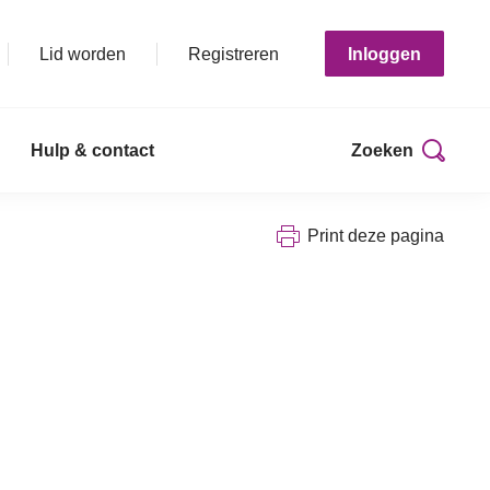
Lid worden
Registreren
Inloggen
Hulp & contact
Zoeken
Print deze pagina