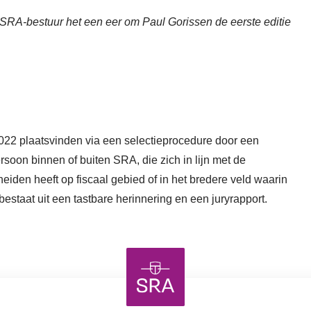
 SRA-bestuur het een eer om Paul Gorissen de eerste editie
22 plaatsvinden via een selectieprocedure door een
rsoon binnen of buiten SRA, die zich in lijn met de
iden heeft op fiscaal gebied of in het bredere veld waarin
estaat uit een tastbare herinnering en een juryrapport.