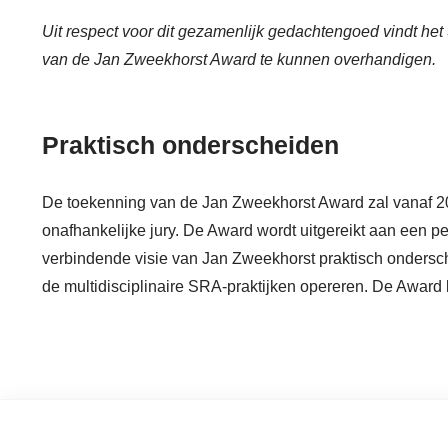
Uit respect voor dit gezamenlijk gedachtengoed vindt het
van de Jan Zweekhorst Award te kunnen overhandigen.
Praktisch onderscheiden
De toekenning van de Jan Zweekhorst Award zal vanaf 20
onafhankelijke jury. De Award wordt uitgereikt aan een pe
verbindende visie van Jan Zweekhorst praktisch ondersche
de multidisciplinaire SRA-praktijken opereren. De Award b