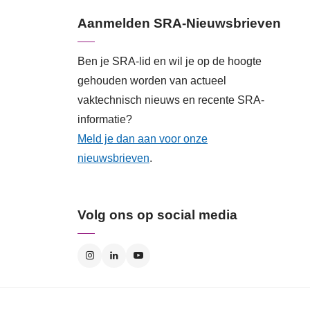
Aanmelden SRA-Nieuwsbrieven
Ben je SRA-lid en wil je op de hoogte
gehouden worden van actueel
vaktechnisch nieuws en recente SRA-
informatie?
Meld je dan aan voor onze
nieuwsbrieven
.
Volg ons op social media