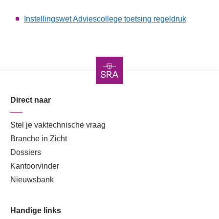
Instellingswet Adviescollege toetsing regeldruk
Direct naar
Stel je vaktechnische vraag
Branche in Zicht
Dossiers
Kantoorvinder
Nieuwsbank
Handige links