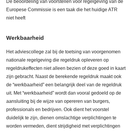
De beoordeling van voorstellen voor regelgeving van de
Europese Commissie is een taak die het huidige ATR
niet heeft
Werkbaarheid
Het adviescollege zal bij de toetsing van voorgenomen
nationale regelgeving die regeldruk opleveren op
regeldrukeffecten niet alleen bezien of deze goed in kaart
zijn gebracht. Naast de berekende regeldruk maakt ook
de “werkbaarheid” een belangrijk deel van de regeldruk
uit. Met “werkbaarheid” wordt dan vooral gedoeld op de
aansluiting bij de wijze van opereren van burgers,
professionals en bedrijven. Ook dient het voorstel
duidelijk te zijn, dienen omslachtige verplichtingen te
worden vermeden, dient strijdigheid met verplichtingen