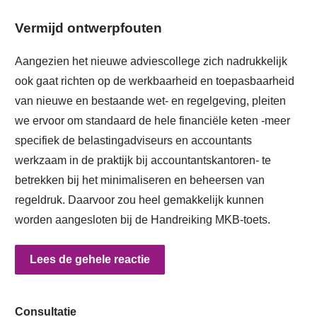
Vermijd ontwerpfouten
Aangezien het nieuwe adviescollege zich nadrukkelijk
ook gaat richten op de werkbaarheid en toepasbaarheid
van nieuwe en bestaande wet- en regelgeving, pleiten
we ervoor om standaard de hele financiële keten -meer
specifiek de belastingadviseurs en accountants
werkzaam in de praktijk bij accountantskantoren- te
betrekken bij het minimaliseren en beheersen van
regeldruk. Daarvoor zou heel gemakkelijk kunnen
worden aangesloten bij de Handreiking MKB-toets.
Lees de gehele reactie
Consultatie