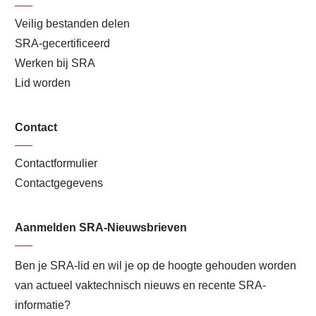
Veilig bestanden delen
SRA-gecertificeerd
Werken bij SRA
Lid worden
Contact
Contactformulier
Contactgegevens
Aanmelden SRA-Nieuwsbrieven
Ben je SRA-lid en wil je op de hoogte gehouden worden
van actueel vaktechnisch nieuws en recente SRA-
informatie?