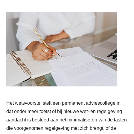
Het wetsvoorstel stelt een permanent adviescollege in
dat onder meer toetst of bij nieuwe wet- en regelgeving
aandacht is besteed aan het minimaliseren van de lasten
die voorgenomen regelgeving met zich brengt, of de