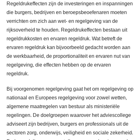
Regeldrukeffecten zijn de investeringen en inspanningen
die burgers, bedrijven en beroepsbeoefenaren moeten
verrichten om zich aan wet- en regelgeving van de
rijksoverheid te houden. Regeldrukeffecten bestaan uit
regeldrukkosten en ervaren regeldruk. Wat betreft de
ervaren regeldruk kan bijvoorbeeld gedacht worden aan
de werkbaarheid, de proportionaliteit en ervaren nut van
regelgeving, die effecten hebben op de ervaren
regeldruk.
Bij voorgenomen regelgeving gaat het om regelgeving op
nationaal en Europees regelgeving voor zowel wetten,
algemene maatregelen van bestuur als ministeriële
regelingen. De doelgroepen waarover het adviescollege
adviseert zijn bedrijven, burgers en professionals uit de
sectoren zorg, onderwijs, veiligheid en sociale zekerheid.