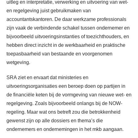
uitleg en interpretatie, verwerking en uitvoering van wet-
en regelgeving juist gebruikmaken van
accountantskantoren. De daar werkzame professionals
zijn vaak de verbindende schakel tussen ondernemer en
bijvoorbeeld uitvoeringsinstanties of toezichthouders, en
hebben direct inzicht in de werkbaarheid en praktische
toepasbaarheid van bestaande en voorgenomen
wetgeving.
SRA ziet en ervaart dat ministeries en
uitvoeringsorganisaties een beroep doen op partijen in
de financiële keten bij de vormgeving van nieuwe wet- en
regelgeving. Zoals bijvoorbeeld onlangs bij de NOW-
regeling. Maar wat ons betreft zou die betrokkenheid
gewenst zijn op alle dossiers en thema’s die
ondernemers en ondernemingen in het mkb aangaan.