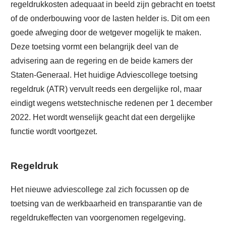
regeldrukkosten adequaat in beeld zijn gebracht en toetst
of de onderbouwing voor de lasten helder is. Dit om een
goede afweging door de wetgever mogelijk te maken.
Deze toetsing vormt een belangrijk deel van de
advisering aan de regering en de beide kamers der
Staten-Generaal. Het huidige Adviescollege toetsing
regeldruk (ATR) vervult reeds een dergelijke rol, maar
eindigt wegens wetstechnische redenen per 1 december
2022. Het wordt wenselijk geacht dat een dergelijke
functie wordt voortgezet.
Regeldruk
Het nieuwe adviescollege zal zich focussen op de
toetsing van de werkbaarheid en transparantie van de
regeldrukeffecten van voorgenomen regelgeving.