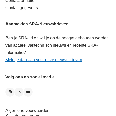
Contactformulier
Contactgegevens
Aanmelden SRA-Nieuwsbrieven
Ben je SRA-lid en wil je op de hoogte gehouden worden
van actueel vaktechnisch nieuws en recente SRA-
informatie?
Meld je dan aan voor onze nieuwsbrieven
.
Volg ons op social media
Algemene voorwaarden
Klachtenprocedure