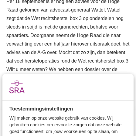
Per 18 september is er nog een advies voor de Hoge
Raad gekomen van advocaat-generaal Wattel. Wattel
zegt dat de Wet rechtsherstel box 3 op onderdelen nog
steeds in strijd is met de grondrechten, behalve voor
spaarders. Doorgaans neemt de Hoge Raad die naar
verwachting over een halfjaar hierover uitspraak doet, het
advies van de A-G over. Mocht dat zo zijn, dan betekent
dat veel hersteloperaties rond de Wet rechtsherstel box 3.
Wilt u meer weten? We hebben een dossier over de
ontwikkelingen rond box 3.
Toestemmingsinstellingen
Wij maken op onze website gebruik van cookies. Wij
gebruiken cookies om ervoor te zorgen dat onze website
Direct naar
goed functioneert, om jouw voorkeuren op te slaan, om