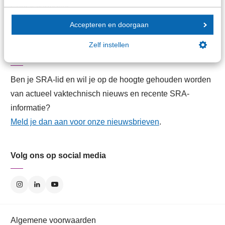
Contactformulier
Contactgegevens
Accepteren en doorgaan
Zelf instellen
Aanmelden SRA-Nieuwsbrieven
Ben je SRA-lid en wil je op de hoogte gehouden worden
van actueel vaktechnisch nieuws en recente SRA-
informatie?
Meld je dan aan voor onze nieuwsbrieven
.
Volg ons op social media
Algemene voorwaarden