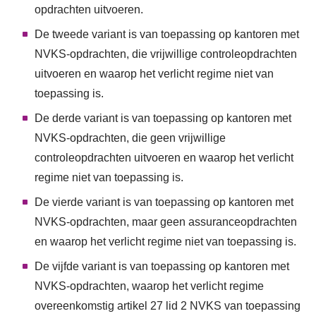
opdrachten uitvoeren.
De tweede variant is van toepassing op kantoren met
NVKS-opdrachten, die vrijwillige controleopdrachten
uitvoeren en waarop het verlicht regime niet van
toepassing is.
De derde variant is van toepassing op kantoren met
NVKS-opdrachten, die geen vrijwillige
controleopdrachten uitvoeren en waarop het verlicht
regime niet van toepassing is.
De vierde variant is van toepassing op kantoren met
NVKS-opdrachten, maar geen assuranceopdrachten
en waarop het verlicht regime niet van toepassing is.
De vijfde variant is van toepassing op kantoren met
NVKS-opdrachten, waarop het verlicht regime
overeenkomstig artikel 27 lid 2 NVKS van toepassing