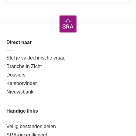
Direct naar
Stel je vaktechnische vraag
Branche in Zicht
Dossiers
Kantoorvinder
Nieuwsbank
Handige links
Veilig bestanden delen
SRA-gecertificeerd