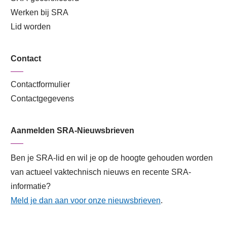
Werken bij SRA
Lid worden
Contact
Contactformulier
Contactgegevens
Aanmelden SRA-Nieuwsbrieven
Ben je SRA-lid en wil je op de hoogte gehouden worden
van actueel vaktechnisch nieuws en recente SRA-
informatie?
Meld je dan aan voor onze nieuwsbrieven
.