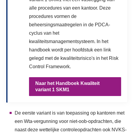
alle procedures van een kantoor. Deze
procedures vormen de
beheersingsmaatregelen in de PDCA-
cyclus van het
kwaliteitsmanagementsysteem. In het
handboek wordt per hoofdstuk een link
gelegd met de kwaliteitsrisico's in het Risk
Control Framework.
Naar het Handboek Kwaliteit
variant 1 SKM1
De eerste variant is van toepassing op kantoren met
een Wta-vergunning voor niet-oob-opdrachten, die
naast deze wettelijke controleopdrachten ook NVKS-