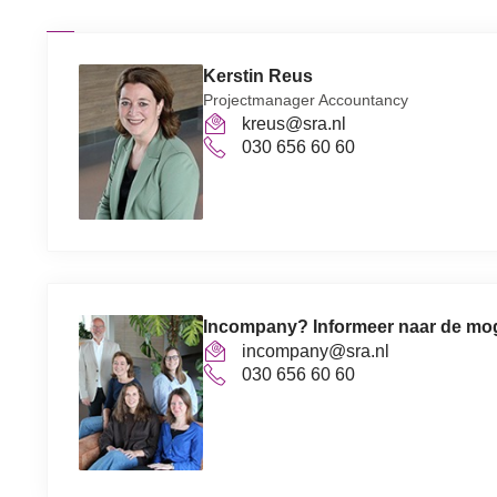
Kerstin Reus
Projectmanager Accountancy
kreus@sra.nl
030 656 60 60
Incompany? Informeer naar de mo
incompany@sra.nl
030 656 60 60