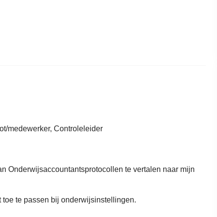
t/medewerker, Controleleider
an Onderwijsaccountantsprotocollen te vertalen naar mijn
 toe te passen bij onderwijsinstellingen.