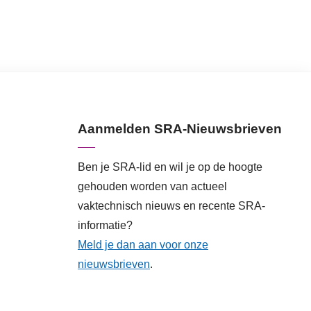
Aanmelden SRA-Nieuwsbrieven
Ben je SRA-lid en wil je op de hoogte
gehouden worden van actueel
vaktechnisch nieuws en recente SRA-
informatie?
Meld je dan aan voor onze
nieuwsbrieven
.