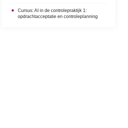
Cursus: AI in de controlepraktijk 1:
opdrachtacceptatie en controleplanning