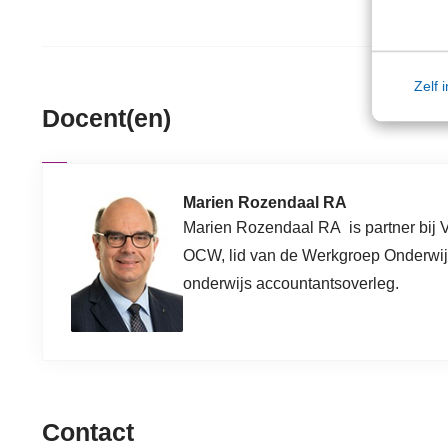
Zelf 
Docent(en)
Marien Rozendaal RA
Marien Rozendaal RA
is partner bij
OCW, lid van de Werkgroep Onderwij
onderwijs accountantsoverleg.
Contact