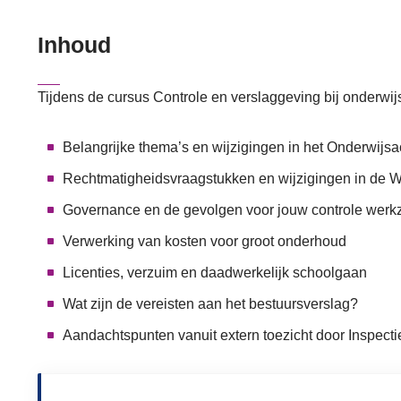
Inhoud
Tijdens de cursus Controle en verslaggeving bij onderwij
Belangrijke thema’s en wijzigingen in het Onderwijs
Rechtmatigheidsvraagstukken en wijzigingen in de
Governance en de gevolgen voor jouw controle we
Verwerking van kosten voor groot onderhoud
Licenties, verzuim en daadwerkelijk schoolgaan
Wat zijn de vereisten aan het bestuursverslag?
Aandachtspunten vanuit extern toezicht door Inspecti