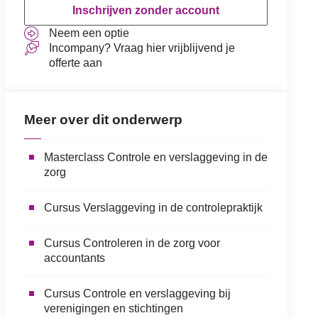
Inschrijven zonder account
Neem een optie
Incompany? Vraag hier vrijblijvend je
offerte aan
Meer over dit onderwerp
Masterclass Controle en verslaggeving in de
zorg
Cursus Verslaggeving in de controlepraktijk
Cursus Controleren in de zorg voor
accountants
Cursus Controle en verslaggeving bij
verenigingen en stichtingen