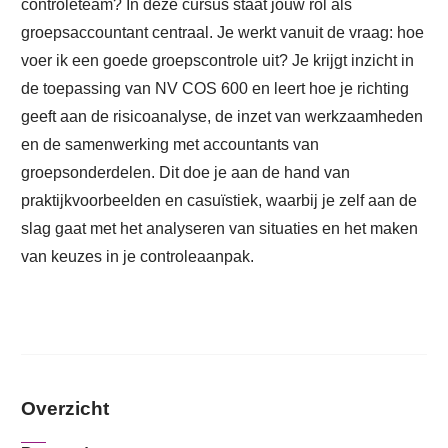
controleteam? In deze cursus staat jouw rol als
groepsaccountant centraal. Je werkt vanuit de vraag: hoe
voer ik een goede groepscontrole uit? Je krijgt inzicht in
de toepassing van NV COS 600 en leert hoe je richting
geeft aan de risicoanalyse, de inzet van werkzaamheden
en de samenwerking met accountants van
groepsonderdelen. Dit doe je aan de hand van
praktijkvoorbeelden en casuïstiek, waarbij je zelf aan de
slag gaat met het analyseren van situaties en het maken
van keuzes in je controleaanpak.
Overzicht