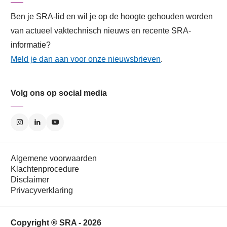
Ben je SRA-lid en wil je op de hoogte gehouden worden
van actueel vaktechnisch nieuws en recente SRA-
informatie?
Meld je dan aan voor onze nieuwsbrieven
.
Volg ons op social media
Algemene voorwaarden
Klachtenprocedure
Disclaimer
Privacyverklaring
Copyright ® SRA - 2026