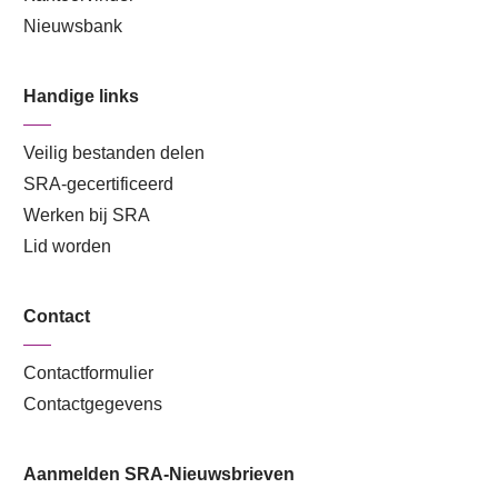
Nieuwsbank
Handige links
Veilig bestanden delen
SRA-gecertificeerd
Werken bij SRA
Lid worden
Contact
Contactformulier
Contactgegevens
Aanmelden SRA-Nieuwsbrieven