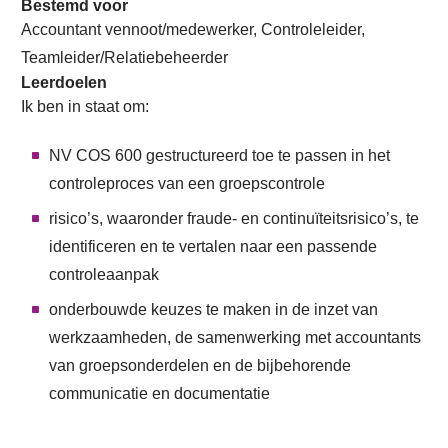
Bestemd voor
Accountant vennoot/medewerker, Controleleider,
Teamleider/Relatiebeheerder
Leerdoelen
Ik ben in staat om:
NV COS 600 gestructureerd toe te passen in het
controleproces van een groepscontrole
risico’s, waaronder fraude- en continuïteitsrisico’s, te
identificeren en te vertalen naar een passende
controleaanpak
onderbouwde keuzes te maken in de inzet van
werkzaamheden, de samenwerking met accountants
van groepsonderdelen en de bijbehorende
communicatie en documentatie