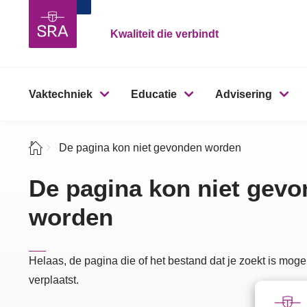
Kwaliteit die verbindt
Vaktechniek
Educatie
Advisering
De pagina kon niet gevonden worden
De pagina kon niet gev
worden
Helaas, de pagina die of het bestand dat je zoekt is mogel
verplaatst.