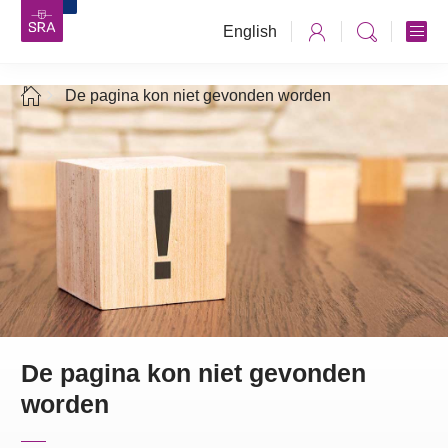
English
De pagina kon niet gevonden worden
De pagina kon niet gevonden
worden