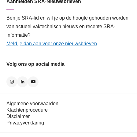
Aanmelden SRA-Nieuwsbrieven
Ben je SRA-lid en wil je op de hoogte gehouden worden
van actueel vaktechnisch nieuws en recente SRA-
informatie?
Meld je dan aan voor onze nieuwsbrieven
.
Volg ons op social media
Algemene voorwaarden
Klachtenprocedure
Disclaimer
Privacyverklaring