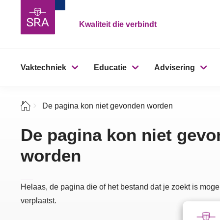
Kwaliteit die verbindt
Vaktechniek
Educatie
Advisering
De pagina kon niet gevonden worden
De pagina kon niet gev
worden
Helaas, de pagina die of het bestand dat je zoekt is mogel
verplaatst.