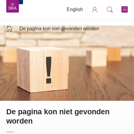
English
De pagina kon niet gevonden worden
De pagina kon niet gevonden
worden