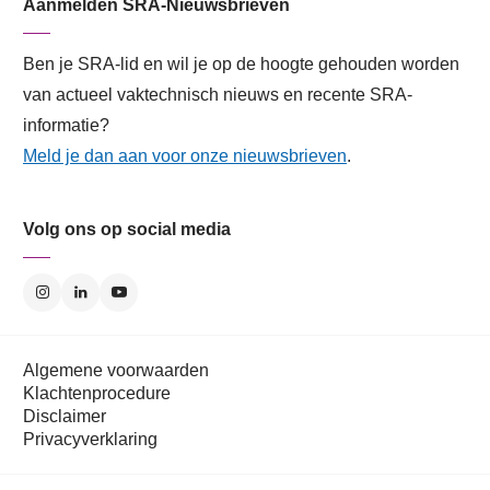
Aanmelden SRA-Nieuwsbrieven
Ben je SRA-lid en wil je op de hoogte gehouden worden
van actueel vaktechnisch nieuws en recente SRA-
informatie?
Meld je dan aan voor onze nieuwsbrieven
.
Volg ons op social media
Algemene voorwaarden
Klachtenprocedure
Disclaimer
Privacyverklaring