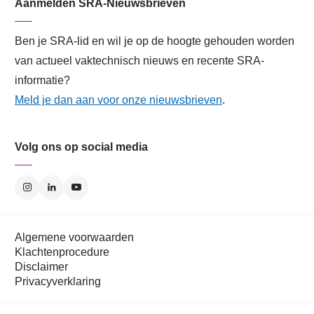
Aanmelden SRA-Nieuwsbrieven
Ben je SRA-lid en wil je op de hoogte gehouden worden
van actueel vaktechnisch nieuws en recente SRA-
informatie?
Meld je dan aan voor onze nieuwsbrieven
.
Volg ons op social media
Algemene voorwaarden
Klachtenprocedure
Disclaimer
Privacyverklaring