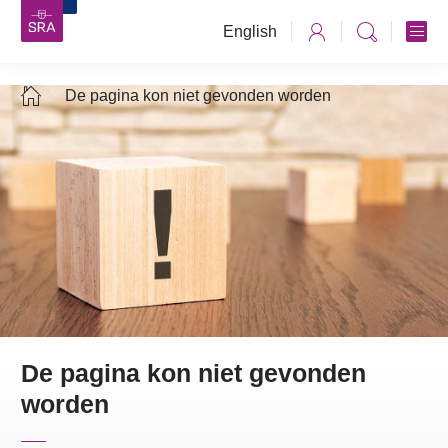
English
De pagina kon niet gevonden worden
De pagina kon niet gevonden
worden