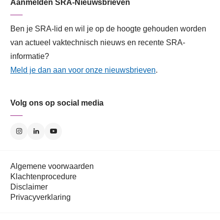
Aanmelden SRA-Nieuwsbrieven
Ben je SRA-lid en wil je op de hoogte gehouden worden
van actueel vaktechnisch nieuws en recente SRA-
informatie?
Meld je dan aan voor onze nieuwsbrieven
.
Volg ons op social media
Algemene voorwaarden
Klachtenprocedure
Disclaimer
Privacyverklaring