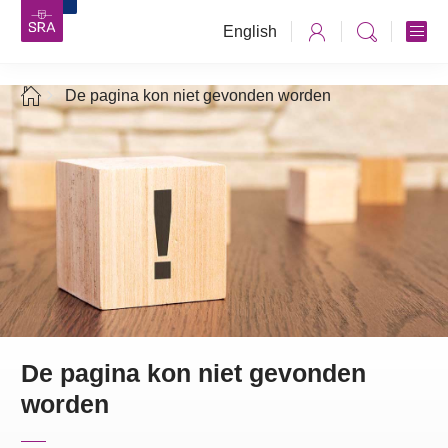
English
De pagina kon niet gevonden worden
De pagina kon niet gevonden
worden