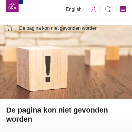
English
De pagina kon niet gevonden worden
De pagina kon niet gevonden
worden