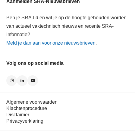
Aanmelden SRA-Nieuwsbrieven
Ben je SRA-lid en wil je op de hoogte gehouden worden
van actueel vaktechnisch nieuws en recente SRA-
informatie?
Meld je dan aan voor onze nieuwsbrieven
.
Volg ons op social media
Algemene voorwaarden
Klachtenprocedure
Disclaimer
Privacyverklaring