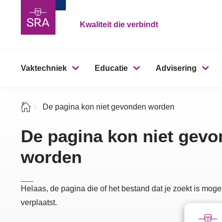
Kwaliteit die verbindt
Vaktechniek
Educatie
Advisering
De pagina kon niet gevonden worden
De pagina kon niet gev
worden
Helaas, de pagina die of het bestand dat je zoekt is mogel
verplaatst.