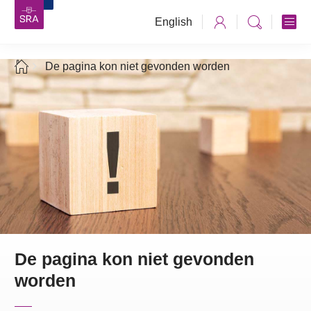
English
De pagina kon niet gevonden worden
De pagina kon niet gevonden
worden