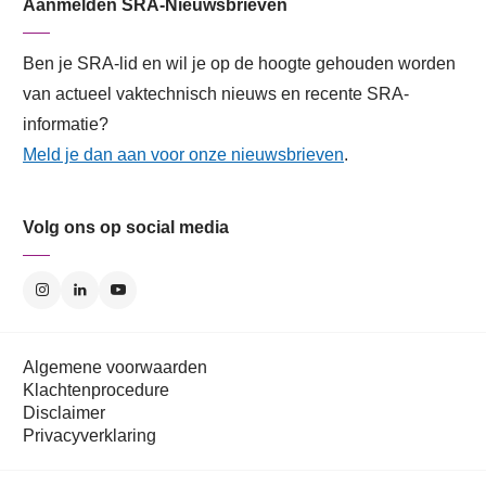
Aanmelden SRA-Nieuwsbrieven
Ben je SRA-lid en wil je op de hoogte gehouden worden
van actueel vaktechnisch nieuws en recente SRA-
informatie?
Meld je dan aan voor onze nieuwsbrieven
.
Volg ons op social media
Algemene voorwaarden
Klachtenprocedure
Disclaimer
Privacyverklaring